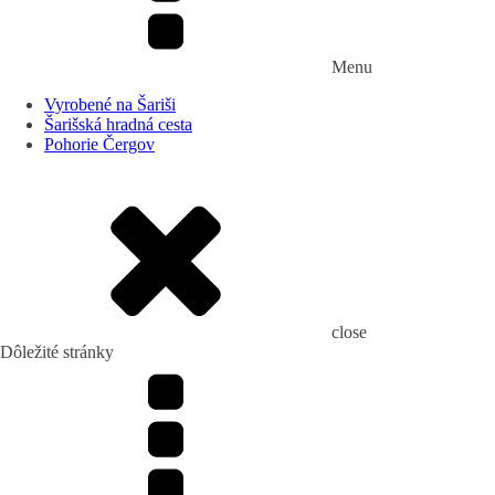
Menu
Vyrobené na Šariši
Šarišská hradná cesta
Pohorie Čergov
close
Dôležité stránky