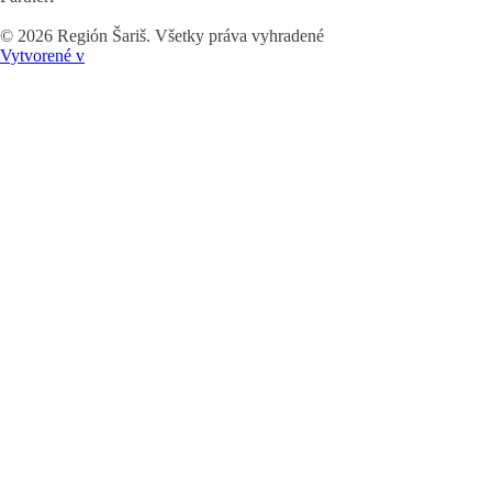
©
2026
Región Šariš. Všetky práva vyhradené
Vytvorené v