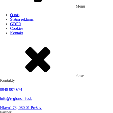
Menu
O nás
Štátna reklama
GDPR
Cookies
Kontakt
close
Kontakty
0948 907 674
info@regionsaris.sk
Hlavná 73, 080 01 Prešov
Partneri