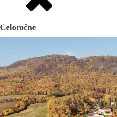
Celoročne